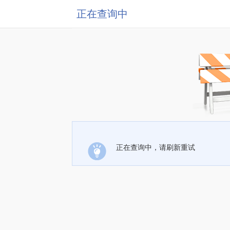
正在查询中
正在查询中，请刷新重试