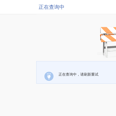
正在查询中
正在查询中，请刷新重试