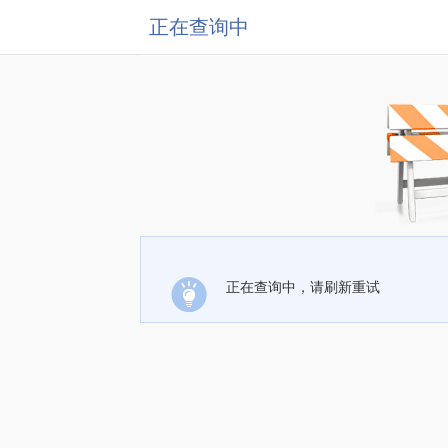
正在查询中
正在查询中，请刷新重试