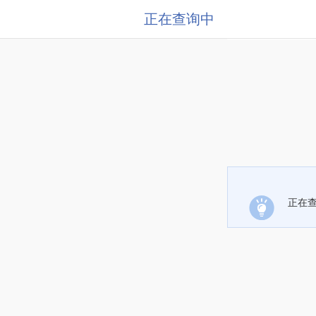
正在查询中
正在