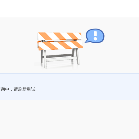
查询中，请刷新重试