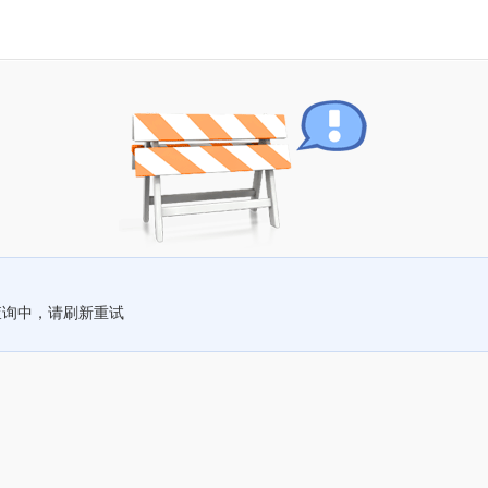
查询中，请刷新重试