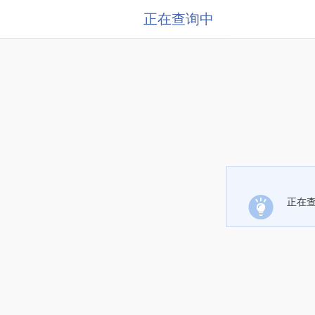
正在查询中
正在